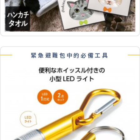
緊急避難包中的必備工具