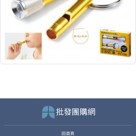
批發團購網
回首頁