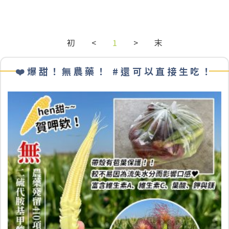
初
<
1
>
末
❤️爆甜！無農藥！ #還可以直接生吃！