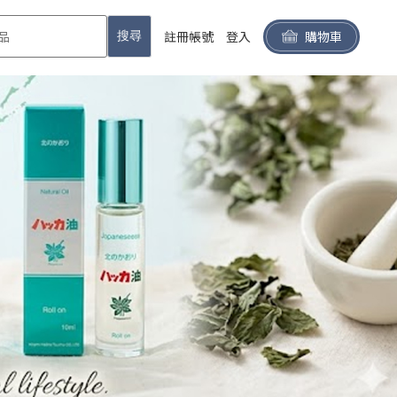
註冊帳號
登入
購物車
搜尋