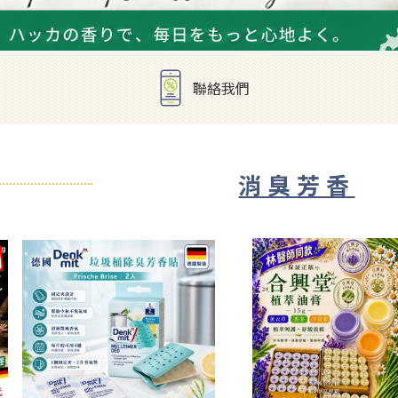
聯絡我們
消臭芳香