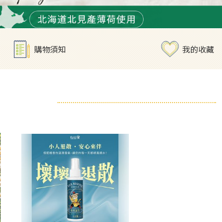
購物須知
我的收藏