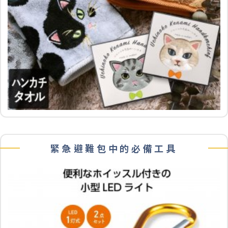
緊急避難包中的必備工具